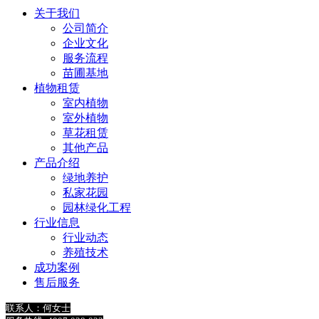
关于我们
公司简介
企业文化
服务流程
苗圃基地
植物租赁
室内植物
室外植物
草花租赁
其他产品
产品介绍
绿地养护
私家花园
园林绿化工程
行业信息
行业动态
养殖技术
成功案例
售后服务
联系人：何女士