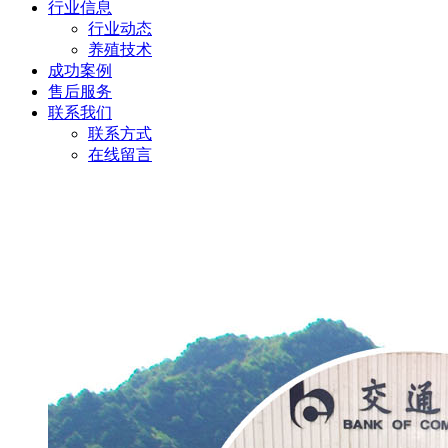
行业信息
行业动态
养殖技术
成功案例
售后服务
联系我们
联系方式
在线留言