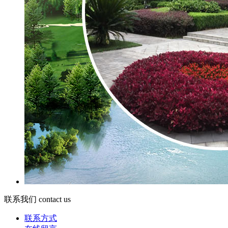
联系我们
contact us
联系方式