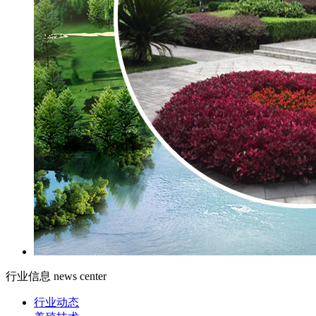
行业信息
news center
行业动态