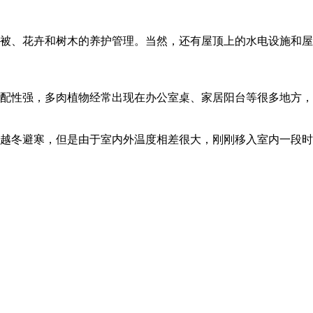
、花卉和树木的养护管理。当然，还有屋顶上的水电设施和屋顶防
配性强，多肉植物经常出现在办公室桌、家居阳台等很多地方，
越冬避寒，但是由于室内外温度相差很大，刚刚移入室内一段时