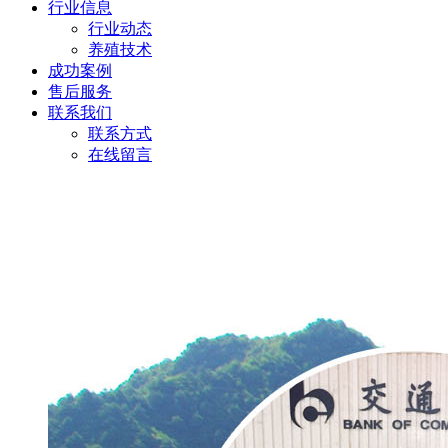
行业信息
行业动态
养殖技术
成功案例
售后服务
联系我们
联系方式
在线留言