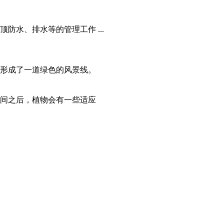
水、排水等的管理工作 ...
形成了一道绿色的风景线。
间之后，植物会有一些适应