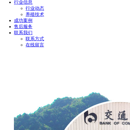
行业信息
行业动态
养殖技术
成功案例
售后服务
联系我们
联系方式
在线留言