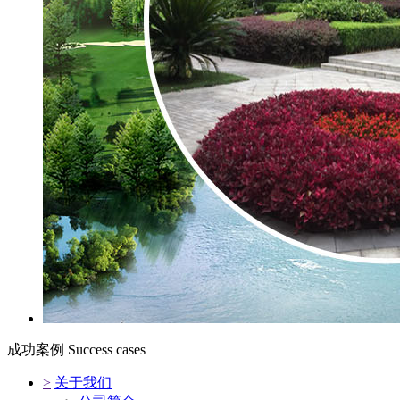
成功案例
Success cases
>
关于我们