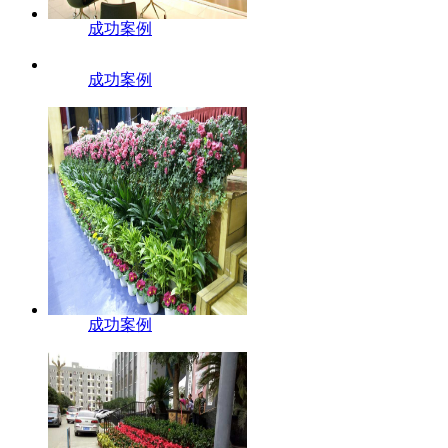
成功案例
成功案例
成功案例