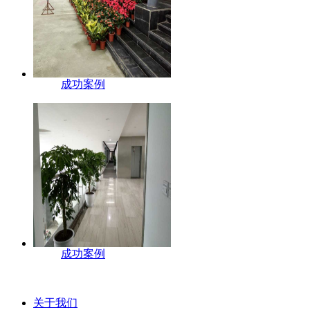
成功案例
成功案例
关于我们