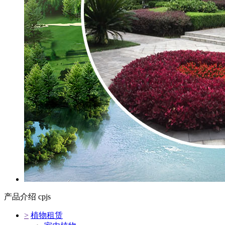
产品介绍
cpjs
>
植物租赁