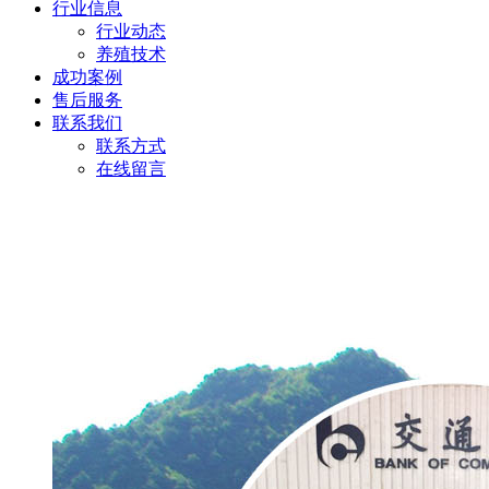
行业信息
行业动态
养殖技术
成功案例
售后服务
联系我们
联系方式
在线留言