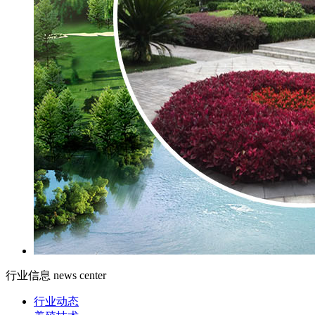
行业信息
news center
行业动态