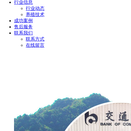
行业信息
行业动态
养殖技术
成功案例
售后服务
联系我们
联系方式
在线留言